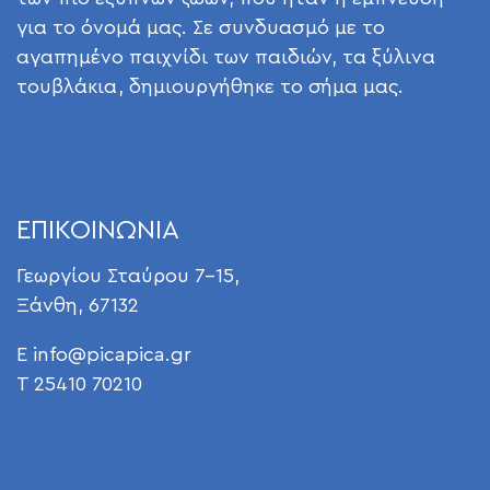
για το όνομά μας. Σε συνδυασμό με το
αγαπημένο παιχνίδι των παιδιών, τα ξύλινα
τουβλάκια, δημιουργήθηκε το σήμα μας.
ΕΠΙΚΟΙΝΩΝΙΑ
Γεωργίου Σταύρου 7-15,
Ξάνθη, 67132
E
info@picapica.gr
T 25410 70210