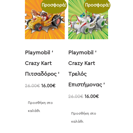
Προσφορά!
Προσφορά!
Playmobil ‘
Playmobil ‘
Crazy Kart
Crazy Kart
Πιτσαδόρος ‘
Τρελός
Επιστήμονας ‘
26.00
€
16.00
€
26.00
€
16.00
€
Προσθήκη στο
καλάθι
Προσθήκη στο
καλάθι