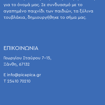
για το όνομά μας. Σε συνδυασμό με το
αγαπημένο παιχνίδι των παιδιών, τα ξύλινα
τουβλάκια, δημιουργήθηκε το σήμα μας.
ΕΠΙΚΟΙΝΩΝΙΑ
Γεωργίου Σταύρου 7-15,
Ξάνθη, 67132
E
info@picapica.gr
T 25410 70210