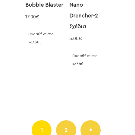
Bubble Blaster
Nano
Drencher-2
17.00
€
Σχέδια
Προσθήκη στο
5.00
€
καλάθι
Προσθήκη στο
καλάθι
1
→
2