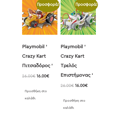
Προσφορά!
Προσφορά!
Playmobil ‘
Playmobil ‘
Crazy Kart
Crazy Kart
Πιτσαδόρος ‘
Τρελός
Επιστήμονας ‘
26.00
€
16.00
€
26.00
€
16.00
€
Προσθήκη στο
καλάθι
Προσθήκη στο
καλάθι