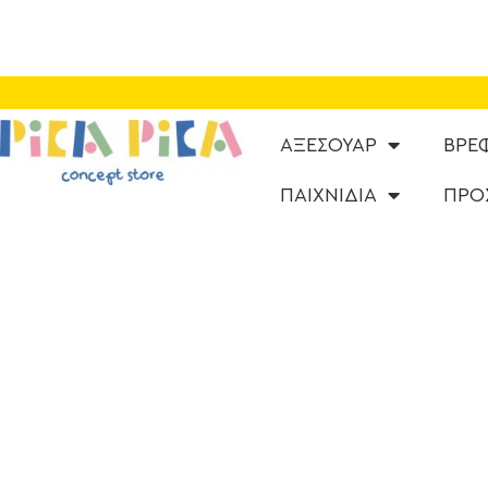
ΑΞΕΣΟΥΑΡ
ΒΡΕ
ΠΑΙΧΝΙΔΙΑ
ΠΡΟ