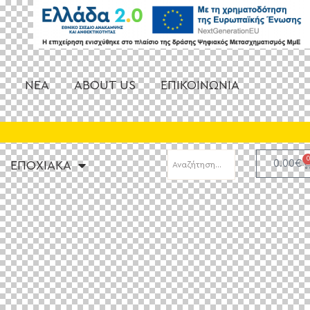
Σ
NEA
ABOUT US
ΕΠΙΚΟΙΝΩΝΙΑ
0.00
€
ΕΠΟΧΙΑΚΑ