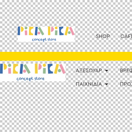
SHOP
CAF
ΑΞΕΣΟΥΑΡ
ΒΡΕ
ΠΑΙΧΝΙΔΙΑ
ΠΡΟ