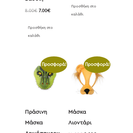
Προσθήκη στο
8.00
€
7.00
€
καλάθι
Προσθήκη στο
καλάθι
Προσφορά!
Προσφορά!
Πράσινη
Μάσκα
Μάσκα
Λιοντάρι