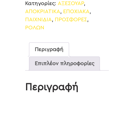
Κατηγορίες:
ΑΞΕΣΟΥΑΡ
,
ΑΠΟΚΡΙΑΤΙΚΑ
,
ΕΠΟΧΙΑΚΑ
,
ΠΑΙΧΝΙΔΙΑ
,
ΠΡΟΣΦΟΡΕΣ
,
ΡΟΛΩΝ
Περιγραφή
Επιπλέον πληροφορίες
Περιγραφή