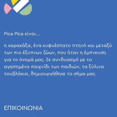
Pica Pica είναι…
η καρακάξα, ένα ευφυέστατο πτηνό και μεταξύ
των πιο έξυπνων ζώων, που ήταν η έμπνευση
για το όνομά μας. Σε συνδυασμό με το
αγαπημένο παιχνίδι των παιδιών, τα ξύλινα
τουβλάκια, δημιουργήθηκε το σήμα μας.
ΕΠΙΚΟΙΝΩΝΙΑ