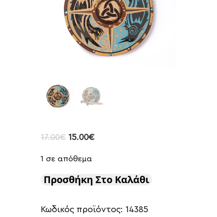
17.00
€
15.00
€
1 σε απόθεμα
Προσθήκη Στο Καλάθι
Κωδικός προϊόντος:
14385