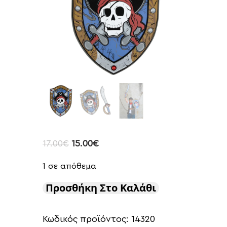
17.00
€
15.00
€
1 σε απόθεμα
Προσθήκη Στο Καλάθι
Κωδικός προϊόντος:
14320