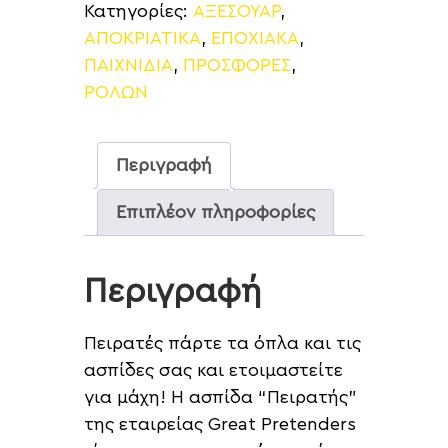
Κατηγορίες:
ΑΞΕΣΟΥΑΡ
,
ΑΠΟΚΡΙΑΤΙΚΑ
,
ΕΠΟΧΙΑΚΑ
,
ΠΑΙΧΝΙΔΙΑ
,
ΠΡΟΣΦΟΡΕΣ
,
ΡΟΛΩΝ
Περιγραφή
Επιπλέον πληροφορίες
Περιγραφή
Πειρατές πάρτε τα όπλα και τις
ασπίδες σας και ετοιμαστείτε
για μάχη! Η ασπίδα “Πειρατής”
της εταιρείας Great Pretenders