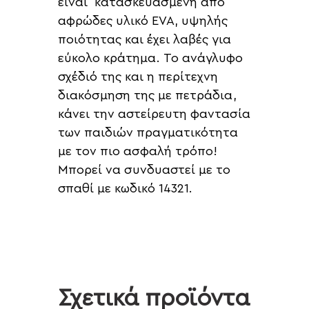
είναι κατασκευασμένη από
αφρώδες υλικό EVA, υψηλής
ποιότητας και έχει λαβές για
εύκολο κράτημα. Το ανάγλυφο
σχέδιό της και η περίτεχνη
διακόσμηση της με πετράδια,
κάνει την αστείρευτη φαντασία
των παιδιών πραγματικότητα
με τον πιο ασφαλή τρόπο!
Μπορεί να συνδυαστεί με το
σπαθί με κωδικό 14321.
Σχετικά προϊόντα