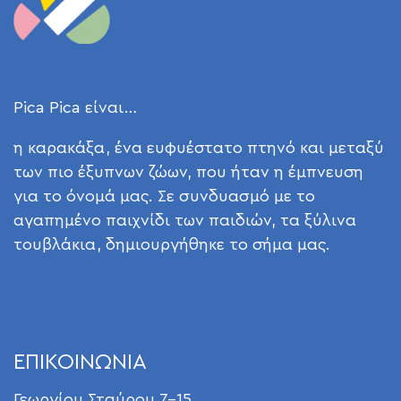
Pica Pica είναι…
η καρακάξα, ένα ευφυέστατο πτηνό και μεταξύ
των πιο έξυπνων ζώων, που ήταν η έμπνευση
για το όνομά μας. Σε συνδυασμό με το
αγαπημένο παιχνίδι των παιδιών, τα ξύλινα
τουβλάκια, δημιουργήθηκε το σήμα μας.
ΕΠΙΚΟΙΝΩΝΙΑ
Γεωργίου Σταύρου 7-15,