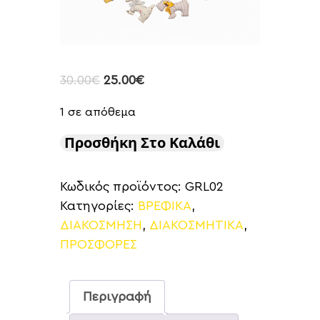
30.00
€
25.00
€
1 σε απόθεμα
Προσθήκη Στο Καλάθι
Κωδικός προϊόντος:
GRL02
Κατηγορίες:
ΒΡΕΦΙΚΑ
,
ΔΙΑΚΟΣΜΗΣΗ
,
ΔΙΑΚΟΣΜΗΤΙΚΑ
,
ΠΡΟΣΦΟΡΕΣ
Περιγραφή