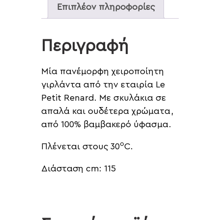
Επιπλέον πληροφορίες
Περιγραφή
Μία πανέμορφη χειροποίητη
γιρλάντα από την εταιρία Le
Petit Renard. Με σκυλάκια σε
απαλά και ουδέτερα χρώματα,
από 100% βαμβακερό ύφασμα.
o
Πλένεται στους 30
C.
Διάσταση cm: 115