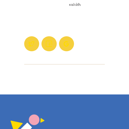
καλάθι