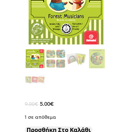
9.00
€
5.00
€
1 σε απόθεμα
Προσθήκη Στο Καλάθι