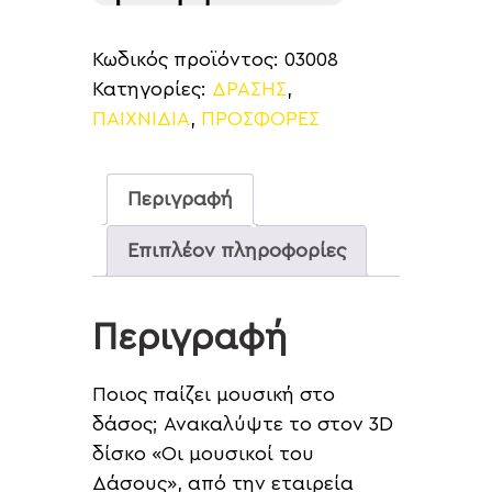
Κωδικός προϊόντος:
03008
Κατηγορίες:
ΔΡΑΣΗΣ
,
ΠΑΙΧΝΙΔΙΑ
,
ΠΡΟΣΦΟΡΕΣ
Περιγραφή
Επιπλέον πληροφορίες
Περιγραφή
Ποιος παίζει μουσική στο
δάσος; Ανακαλύψτε το στον 3D
δίσκο «Οι μουσικοί του
Δάσους», από την εταιρεία