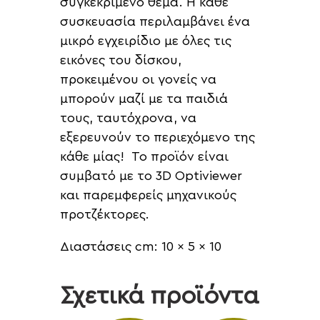
συγκεκριμένο θέμα. Η κάθε
συσκευασία περιλαμβάνει ένα
μικρό εγχειρίδιο με όλες τις
εικόνες του δίσκου,
προκειμένου οι γονείς να
μπορούν μαζί με τα παιδιά
τους, ταυτόχρονα, να
εξερευνούν το περιεχόμενο της
κάθε μίας! Το προϊόν είναι
συμβατό με το 3D Optiviewer
και παρεμφερείς μηχανικούς
προτζέκτορες.
Διαστάσεις cm: 10 x 5 x 10
Σχετικά προϊόντα