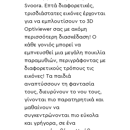
Svoora. Επτά διαφορετικές,
τρισδιάστατες εικόνες έρχονται
για να εμπλουτίσουν το 3D
Optiviewer σας με ακόμη
περισσότερη διασκέδαση! Ο
κάθε γονιός μπορεί να
εμπνευσθεί μια μεγάλη ποικιλία
παραμυθιών, περιγράφοντας με
διαφορετικούς τρόπους τις
εικόνες! Τα παιδιά
αναπτύσσουν τη φαντασία
τους, διευρύνουν το νου τους,
γίνονται πιο παρατηρητικά και
μαθαίνουν να
συγκεντρώνονται πιο εύκολα
και γρήγορα, σε ένα