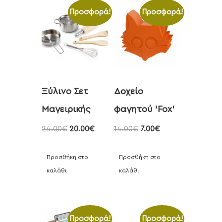
Προσφορά!
Προσφορά!
Ξύλινο Σετ
Δοχείο
Μαγειρικής
φαγητού ‘Fox’
24.00
€
20.00
€
14.00
€
7.00
€
Προσθήκη στο
Προσθήκη στο
καλάθι
καλάθι
Προσφορά!
Προσφορά!