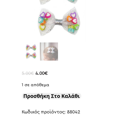
5.00
€
4.00
€
1 σε απόθεμα
Προσθήκη Στο Καλάθι
Κωδικός προϊόντος:
88042