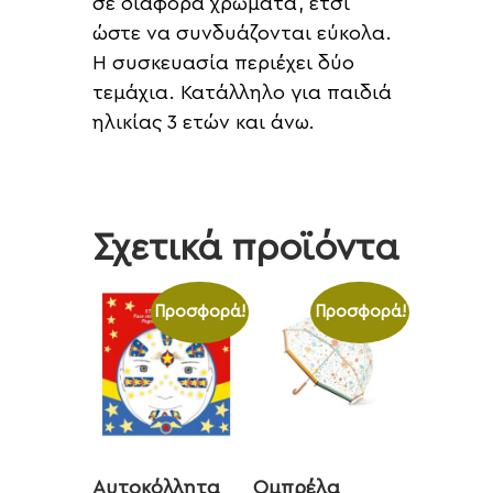
σε διάφορα χρώματα, έτσι
ώστε να συνδυάζονται εύκολα.
Η συσκευασία περιέχει δύο
τεμάχια. Κατάλληλο για παιδιά
ηλικίας 3 ετών και άνω.
Σχετικά προϊόντα
Προσφορά!
Προσφορά!
Αυτοκόλλητα
Ομπρέλα