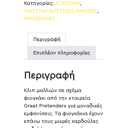
Κατηγορίες:
ΑΞΕΣΟΥΑΡ
,
ΠΙΑΣΤΡΑΚΙΑ/ΣΤΕΚΕΣ/ΜΑΣΚΕΣ
,
ΠΡΟΣΦΟΡΕΣ
Περιγραφή
Επιπλέον πληροφορίες
Περιγραφή
Κλιπ μαλλιών σε σχήμα
φιογκάκι από την εταιρεία
Great Pretenders για μοναδικές
εμφανίσεις. Τα φιογκάκια έχουν
επάνω τους μικρές καρδούλες