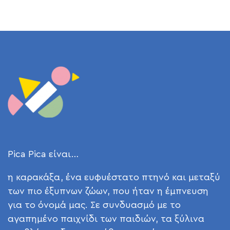
Pica Pica είναι…
η καρακάξα, ένα ευφυέστατο πτηνό και μεταξύ
των πιο έξυπνων ζώων, που ήταν η έμπνευση
για το όνομά μας. Σε συνδυασμό με το
αγαπημένο παιχνίδι των παιδιών, τα ξύλινα