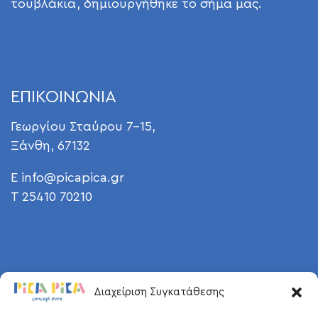
τουβλάκια, δημιουργήθηκε το σήμα μας.
ΕΠΙΚΟΙΝΩΝΙΑ
Γεωργίου Σταύρου 7-15,
Ξάνθη, 67132
E
info@picapica.gr
T 25410 70210
Διαχείριση Συγκατάθεσης