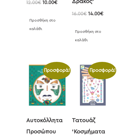
Δράκος’
12.00
€
10.00
€
16.00
€
14.00
€
Προσθήκη στο
καλάθι
Προσθήκη στο
καλάθι
Προσφορά!
Προσφορά!
Αυτοκόλλητα
Τατουάζ
Προσώπου
‘Κοσμήματα