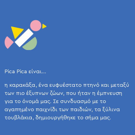
Pica Pica είναι…
η καρακάξα, ένα ευφυέστατο πτηνό και μεταξύ
των πιο έξυπνων ζώων, που ήταν η έμπνευση
για το όνομά μας. Σε συνδυασμό με το
αγαπημένο παιχνίδι των παιδιών, τα ξύλινα
τουβλάκια, δημιουργήθηκε το σήμα μας.