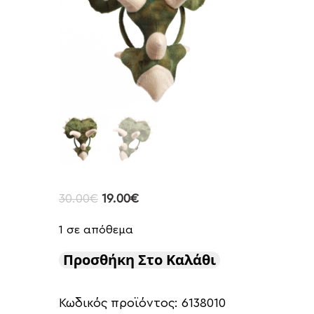
30.00
€
19.00
€
1 σε απόθεμα
Προσθήκη Στο Καλάθι
Κωδικός προϊόντος:
6138010