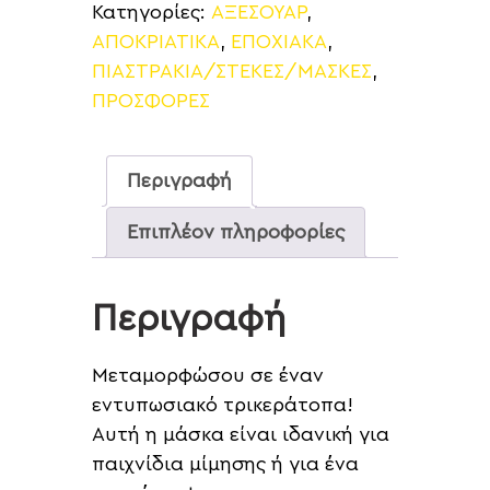
Κατηγορίες:
ΑΞΕΣΟΥΑΡ
,
ΑΠΟΚΡΙΑΤΙΚΑ
,
ΕΠΟΧΙΑΚΑ
,
ΠΙΑΣΤΡΑΚΙΑ/ΣΤΕΚΕΣ/ΜΑΣΚΕΣ
,
ΠΡΟΣΦΟΡΕΣ
Περιγραφή
Επιπλέον πληροφορίες
Περιγραφή
Μεταμορφώσου σε έναν
εντυπωσιακό τρικεράτοπα!
Αυτή η μάσκα είναι ιδανική για
παιχνίδια μίμησης ή για ένα