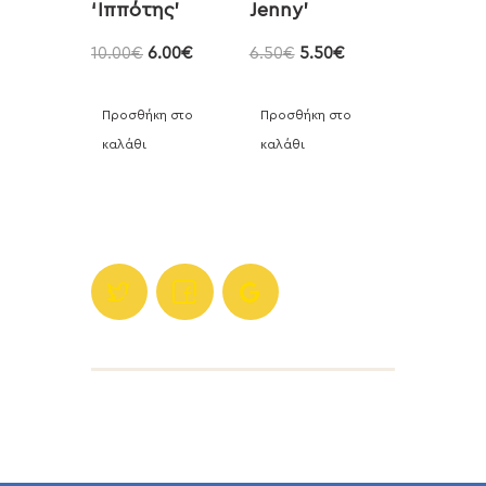
‘Ιππότης’
Jenny’
10.00
€
6.00
€
6.50
€
5.50
€
Προσθήκη στο
Προσθήκη στο
καλάθι
καλάθι