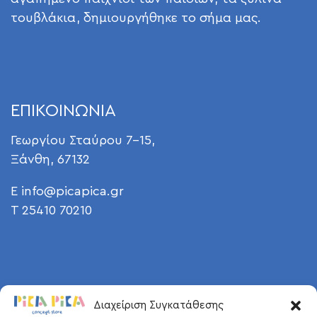
τουβλάκια, δημιουργήθηκε το σήμα μας.
ΕΠΙΚΟΙΝΩΝΙΑ
Γεωργίου Σταύρου 7-15,
Ξάνθη, 67132
E
info@picapica.gr
T 25410 70210
Διαχείριση Συγκατάθεσης