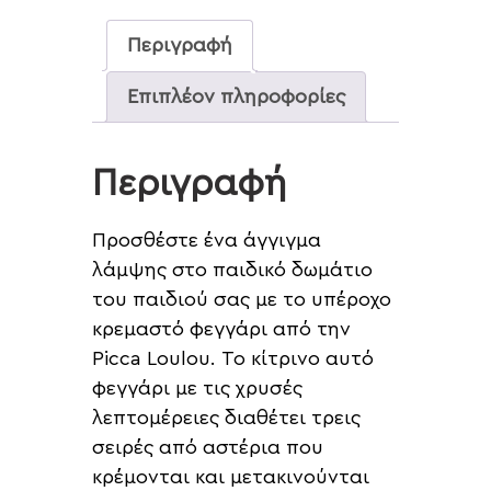
Περιγραφή
Επιπλέον πληροφορίες
Περιγραφή
Προσθέστε ένα άγγιγμα
λάμψης στο παιδικό δωμάτιο
του παιδιού σας με το υπέροχο
κρεμαστό φεγγάρι από την
Picca Loulou. Το κίτρινο αυτό
φεγγάρι με τις χρυσές
λεπτομέρειες διαθέτει τρεις
σειρές από αστέρια που
κρέμονται και μετακινούνται