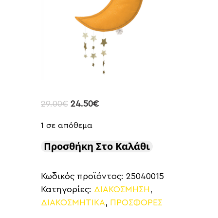
29.00
€
24.50
€
1 σε απόθεμα
Προσθήκη Στο Καλάθι
Κωδικός προϊόντος:
25040015
Κατηγορίες:
ΔΙΑΚΟΣΜΗΣΗ
,
ΔΙΑΚΟΣΜΗΤΙΚΑ
,
ΠΡΟΣΦΟΡΕΣ