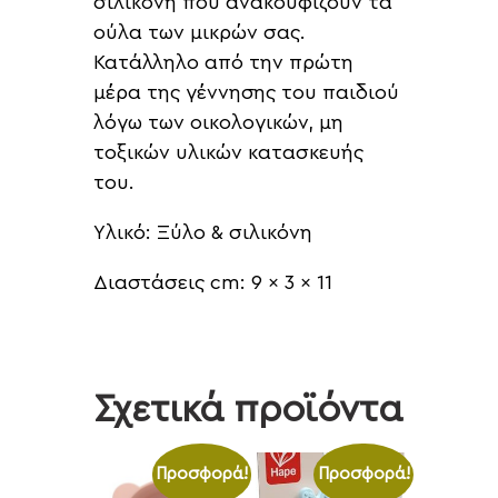
σιλικόνη που ανακουφίζουν τα
ούλα των μικρών σας.
Κατάλληλο από την πρώτη
μέρα της γέννησης του παιδιού
λόγω των οικολογικών, μη
τοξικών υλικών κατασκευής
του.
Υλικό: Ξύλο & σιλικόνη
Διαστάσεις cm: 9 x 3 x 11
Σχετικά προϊόντα
Προσφορά!
Προσφορά!