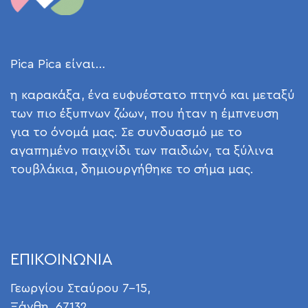
Pica Pica είναι…
η καρακάξα, ένα ευφυέστατο πτηνό και μεταξύ
των πιο έξυπνων ζώων, που ήταν η έμπνευση
για το όνομά μας. Σε συνδυασμό με το
αγαπημένο παιχνίδι των παιδιών, τα ξύλινα
τουβλάκια, δημιουργήθηκε το σήμα μας.
ΕΠΙΚΟΙΝΩΝΙΑ
Γεωργίου Σταύρου 7-15,
Ξάνθη, 67132