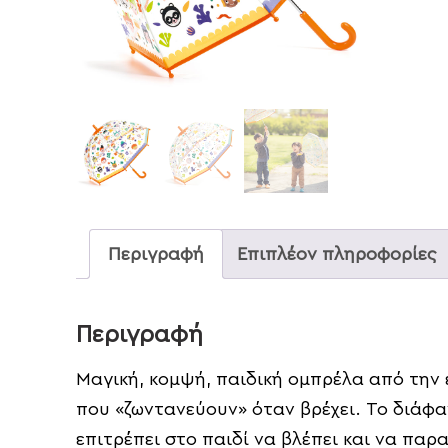
Περιγραφή
Επιπλέον πληροφορίες
Περιγραφή
Μαγική, κομψή, παιδική ομπρέλα από την 
που «ζωντανεύουν» όταν βρέχει. Το διάφ
επιτρέπει στο παιδί να βλέπει και να παρ