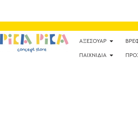
ΑΞΕΣΟΥΑΡ
ΒΡΕ
ΠΑΙΧΝΙΔΙΑ
ΠΡΟ