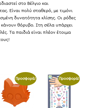
εδιαστεί στο Βέλγιο και
ας. Είναι πολύ σταθερό, με τιμόνι
ρισμένη δυνατότητα κλίσης. Οι ρόδες
 κάνουν θόρυβο. Στη σέλα υπάρχει
ές. Τα παιδιά είναι πλέον έτοιμα
τους!
Προσφορά!
Προσφορά!