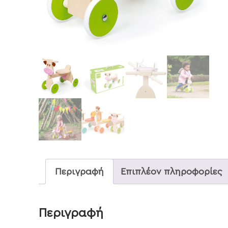
Περιγραφή
Επιπλέον πληροφορίες
Περιγραφή