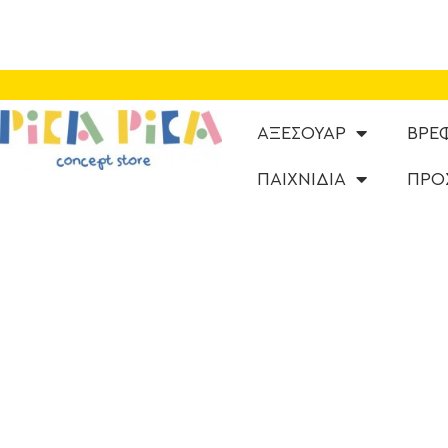
ΑΞΕΣΟΥΑΡ
ΒΡΕ
ΠΑΙΧΝΙΔΙΑ
ΠΡΟ