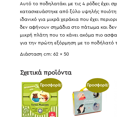
Αυτό το ποδηλατάκι με τις 4 ρόδες έχει σχ
κατασκευάστηκε από ξύλο υψηλής ποιότητ
ιδανικό για μικρά χεράκια που έχει περιο
δεν αφήνουν σημάδια στο πάτωμα και δεν
μικρή πλάτη που το κάνει ακόμα πιο ασφαλ
για την πρώτη εξόρμηση με το ποδήλατό 
Διάσταση cm: 62 x 50
Σχετικά προϊόντα
Προσφορά!
Προσφορά!