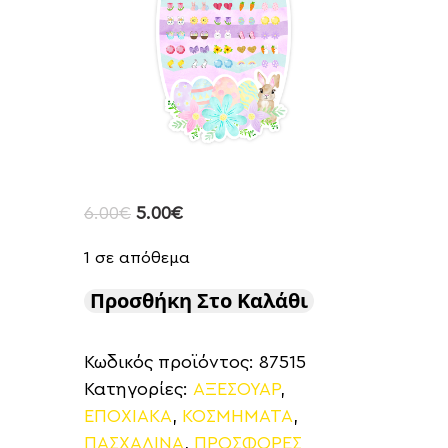
6.00
€
5.00
€
1 σε απόθεμα
Προσθήκη Στο Καλάθι
Κωδικός προϊόντος:
87515
Κατηγορίες:
ΑΞΕΣΟΥΑΡ
,
ΕΠΟΧΙΑΚΑ
,
ΚΟΣΜΗΜΑΤΑ
,
ΠΑΣΧΑΛΙΝΑ
,
ΠΡΟΣΦΟΡΕΣ