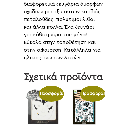
διαφορετικά ζευγάρια όμορφων
σχεδίων μεταξύ αυτών καρδιές,
πεταλούδες, πολύτιμοι λίθοι
και άλλα πολλά. Ένα ζευγάρι
για κάθε ημέρα του μήνα!
Εύκολα στην τοποθέτηση και
στην αφαίρεση. Κατάλληλα για
ηλικίες άνω των 3 ετών.
Σχετικά προϊόντα
Προσφορά!
Προσφορά!