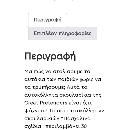
Περιγραφή
Επιπλέον πληροφορίες
Περιγραφή
Μα πώς να στολίσουμε τα
αυτάκια των παιδιών χωρίς να
τα τρυπήσουμε; Aυτά τα
αυτοκόλλητα σκουλαρίκια της
Great Pretenders είναι ό,τι
ψάχνετε! Το σετ αυτοκόλλητων
σκουλαρικιών “Πασχαλινά
σχέδια” περιλαμβάνει 30