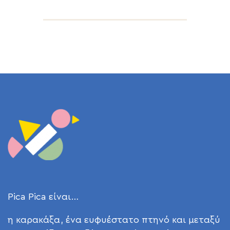
Pica Pica είναι…
η καρακάξα, ένα ευφυέστατο πτηνό και μεταξύ