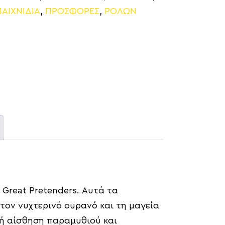
ΠΑΙΧΝΙΔΙΑ
,
ΠΡΟΣΦΟΡΕΣ
,
ΡΟΛΩΝ
 Great Pretenders. Αυτά τα
τον νυχτερινό ουρανό και τη μαγεία
ή αίσθηση παραμυθιού και