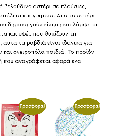
ό βελούδινο αστέρι σε πλούσιες,
υτέλεια και γοητεία. Από το αστέρι
που δημιουργούν κίνηση και λάμψη σε
ατα και υφές που θυμίζουν τη
 αυτά τα ραβδιά είναι ιδανικά για
 και ονειροπόλα παιδιά. Το προϊόν
ιμή που αναγράφεται αφορά ένα
Προσφορά!
Προσφορά!