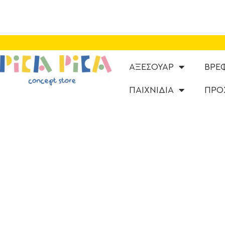
ΑΞΕΣΟΥΑΡ
ΒΡΕ
ΠΑΙΧΝΙΔΙΑ
ΠΡΟ