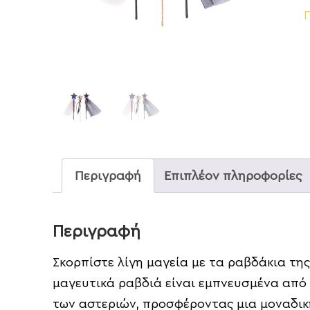
Περιγραφή
Επιπλέον πληροφορίες
Περιγραφή
Σκορπίστε λίγη μαγεία με τα ραβδάκια της
μαγευτικά ραβδιά είναι εμπνευσμένα από 
των αστεριών, προσφέροντας μια μοναδικ