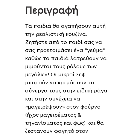
Περιγραφή
Τα παιδιά θα αγαπήσουν αυτή
την ρεαλιστική κουζίνα.
Ζητήστε από το παιδί σας να
σας προετοιμάσει ένα “γεύμα”
καθώς τα παιδιά λατρεύουν να
μιμούνται τους ρόλους των
μεγάλων! Οι μικροί Σεφ
μπορούν να κρεμάσουν τα
σύνεργα τους στην ειδική ράγα
και στην συνέχεια να
«μαγειρέψουν» στον φούρνο
(ήχος μαγειρέματος &
τηγανίσματος και φως) και θα
ζεστάνουν φαγητό στον