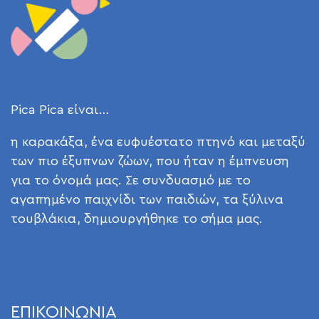
Pica Pica είναι…
η καρακάξα, ένα ευφυέστατο πτηνό και μεταξύ
των πιο έξυπνων ζώων, που ήταν η έμπνευση
για το όνομά μας. Σε συνδυασμό με το
αγαπημένο παιχνίδι των παιδιών, τα ξύλινα
τουβλάκια, δημιουργήθηκε το σήμα μας.
ΕΠΙΚΟΙΝΩΝΙΑ