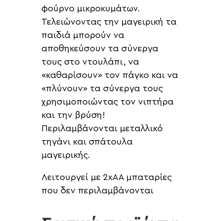
φούρνο μικροκυμάτων.
Τελειώνοντας την μαγειρική τα
παιδιά μπορούν να
αποθηκεύσουν τα σύνεργα
τους στο ντουλάπι, να
«καθαρίσουν» τον πάγκο και να
«πλύνουν» τα σύνεργα τους
χρησιμοποιώντας τον νιπτήρα
και την βρύση!
Περιλαμβάνονται μεταλλικό
τηγάνι και σπάτουλα
μαγειρικής.
Λειτουργεί με 2xAA μπαταρίες
που δεν περιλαμβάνονται