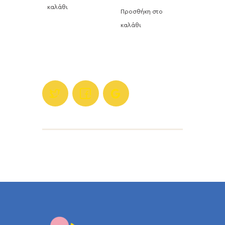
καλάθι
Προσθήκη στο
καλάθι