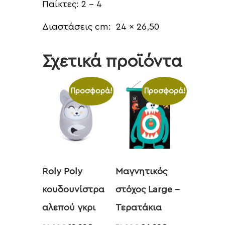
Παίκτες: 2 – 4
Διαστάσεις cm: 24 x 26,50
Σχετικά προϊόντα
Προσφορά!
Προσφορά!
Roly Poly
Μαγνητικός
κουδουνίστρα
στόχος Large –
αλεπού γκρι
Τερατάκια