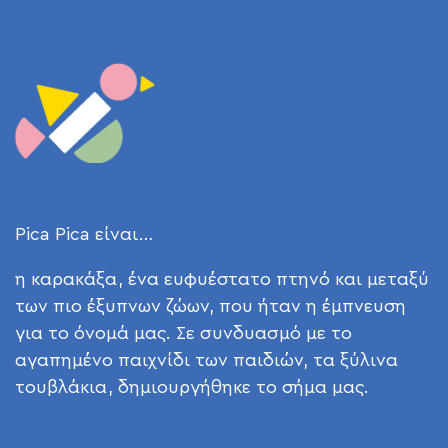
Pica Pica είναι…
η καρακάξα, ένα ευφυέστατο πτηνό και μεταξύ
των πιο έξυπνων ζώων, που ήταν η έμπνευση
για το όνομά μας. Σε συνδυασμό με το
αγαπημένο παιχνίδι των παιδιών, τα ξύλινα
τουβλάκια, δημιουργήθηκε το σήμα μας.