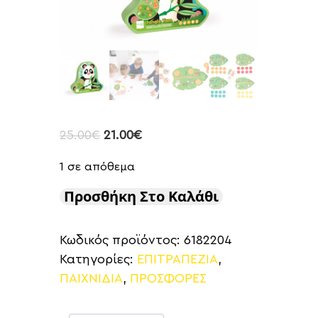
25.00
€
21.00
€
1 σε απόθεμα
Προσθήκη Στο Καλάθι
Κωδικός προϊόντος:
6182204
Κατηγορίες:
ΕΠΙΤΡΑΠΕΖΙΑ
,
ΠΑΙΧΝΙΔΙΑ
,
ΠΡΟΣΦΟΡΕΣ