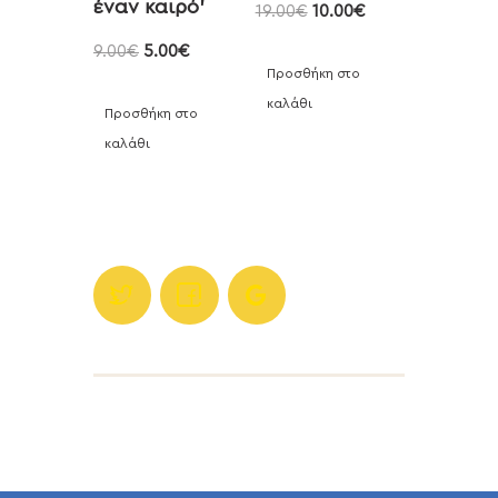
έναν καιρό’
19.00
€
10.00
€
9.00
€
5.00
€
Προσθήκη στο
καλάθι
Προσθήκη στο
καλάθι