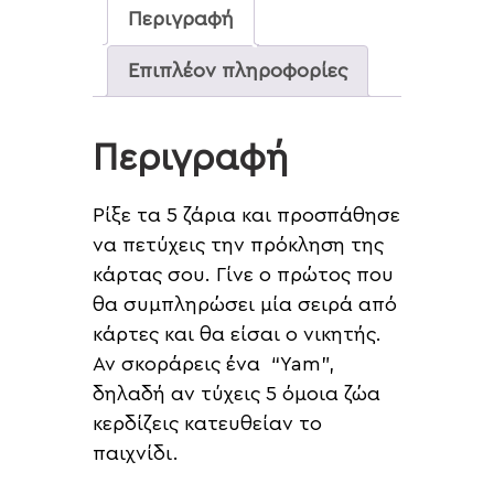
Περιγραφή
Επιπλέον πληροφορίες
Περιγραφή
Ρίξε τα 5 ζάρια και προσπάθησε
να πετύχεις την πρόκληση της
κάρτας σου. Γίνε ο πρώτος που
θα συμπληρώσει μία σειρά από
κάρτες και θα είσαι ο νικητής.
Αν σκοράρεις ένα “Yam”,
δηλαδή αν τύχεις 5 όμοια ζώα
κερδίζεις κατευθείαν το
παιχνίδι.