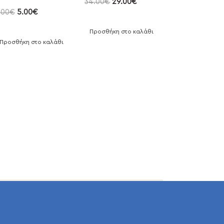
34.00
€
29.00
€
.00
€
5.00
€
Προσθήκη στο καλάθι
Προσθήκη στο καλάθι