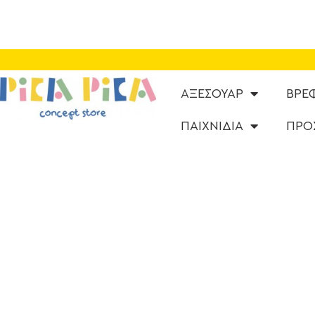
ΑΞΕΣΟΥΑΡ
ΒΡΕ
ΠΑΙΧΝΙΔΙΑ
ΠΡΟ