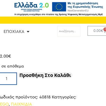
0.00
€
ΕΠΟΧΙΑΚΑ
2.00
€
2 σε απόθεμα
Προσθήκη Στο Καλάθι
Κωδικός προϊόντος:
40818
Κατηγορίες:
LEGO
,
ΠΑΙΧΝΙΔΙΑ