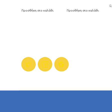
9
Προσθήκη στο καλάθι
Προσθήκη στο καλάθι