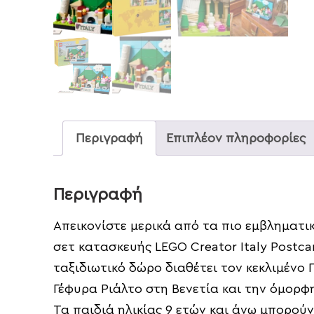
Περιγραφή
Επιπλέον πληροφορίες
Περιγραφή
Απεικονίστε μερικά από τα πιο εμβληματικ
σετ κατασκευής LEGO Creator Italy Postcar
ταξιδιωτικό δώρο διαθέτει τον κεκλιμένο 
Γέφυρα Ριάλτο στη Βενετία και την όμορφ
Τα παιδιά ηλικίας 9 ετών και άνω μπορούν