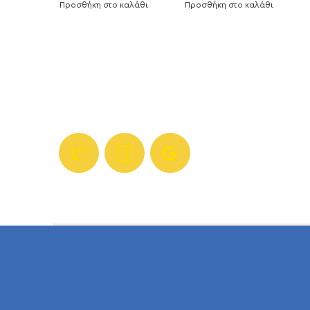
Προσθήκη στο καλάθι
Προσθήκη στο καλάθι