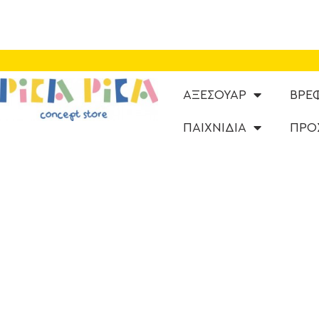
ΑΞΕΣΟΥΑΡ
ΒΡΕ
ΠΑΙΧΝΙΔΙΑ
ΠΡΟ