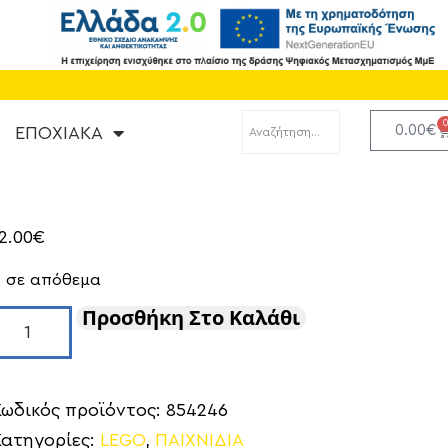
0.00
€
ΕΠΟΧΙΑΚΑ
2.00
€
2 σε απόθεμα
Προσθήκη Στο Καλάθι
Κωδικός προϊόντος:
854246
Κατηγορίες:
LEGO
,
ΠΑΙΧΝΙΔΙΑ