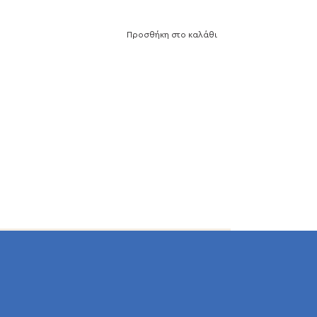
Προσθήκη στο καλάθι