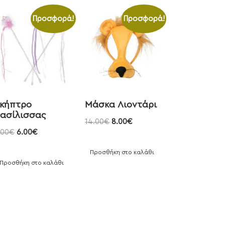
Προσφορά!
Προσφορά!
κήπτρο
Μάσκα Λιοντάρι
ασίλισσας
14.00
€
8.00
€
.00
€
6.00
€
Προσθήκη στο καλάθι
Προσθήκη στο καλάθι