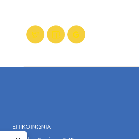
ΕΠΙΚΟΙΝΩΝΙΑ