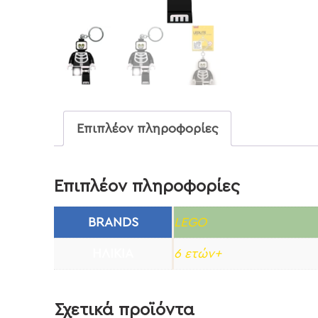
Επιπλέον πληροφορίες
Επιπλέον πληροφορίες
BRANDS
LEGO
ΗΛΙΚΊΑ
6 ετών+
Σχετικά προϊόντα