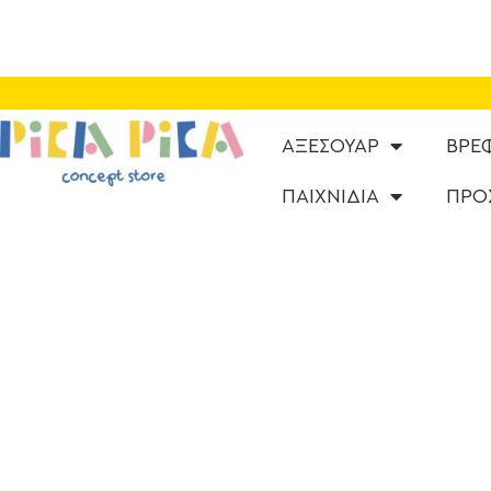
ΑΞΕΣΟΥΑΡ
ΒΡΕ
ΠΑΙΧΝΙΔΙΑ
ΠΡΟ