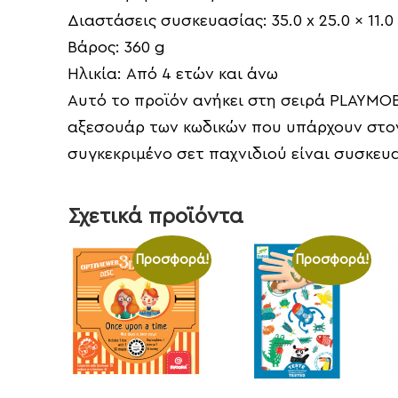
Διαστάσεις συσκευασίας:
35.0 x 25.0 x 11.
Βάρος:
360 g
Ηλικία:
Από 4 ετών και άνω
Αυτό το προϊόν ανήκει στη σειρά PLAYMOB
αξεσουάρ των κωδικών που υπάρχουν στον
συγκεκριμένο σετ παχνιδιού είναι συσκευα
Σχετικά προϊόντα
Προσφορά!
Προσφορά!