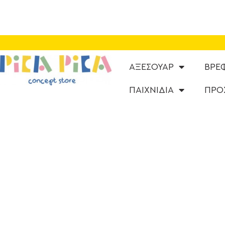
ΑΞΕΣΟΥΑΡ
ΒΡΕ
ΠΑΙΧΝΙΔΙΑ
ΠΡΟ