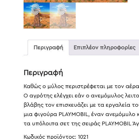
Περιγραφή
Επιπλέον πληροφορίες
Περιγραφή
Καθώς ο μύλος περιστρέφεται με τον αέρα
Ο αγρότης ελέγχει εάν ο ανεμόμυλος λειτ
βλάβης τον επισκευάζει με τα εργαλεία το
μια φιγούρα PLAYMOBIL, έναν ανεμόμυλο κ
τα υπόλοιπα σετ της σειράς PLAYMOBIL Άγ
Κωδικός προϊόντος:
1021