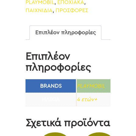
PLAYMOBIL
,
ΕΠΟΧΙΑΚΑ
,
ΠΑΙΧΝΙΔΙΑ
,
ΠΡΟΣΦΟΡΕΣ
Επιπλέον πληροφορίες
Επιπλέον
πληροφορίες
BRANDS
PLAYMOBIL
ΗΛΙΚΊΑ
4 ετών+
Σχετικά προϊόντα