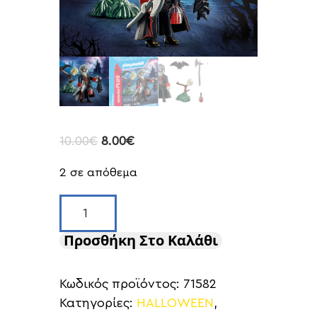
10.00
€
8.00
€
2 σε απόθεμα
Προσθήκη Στο Καλάθι
Κωδικός προϊόντος:
71582
Κατηγορίες:
HALLOWEEN
,