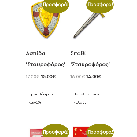
Προσφορά!
Προσφορά!
Ασπίδα
Σπαθί
‘Σταυροφόρος’
‘Σταυροφόρος’
17.00
€
15.00
€
16.00
€
14.00
€
Προσθήκη στο
Προσθήκη στο
καλάθι
καλάθι
Προσφορά!
Προσφορά!