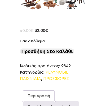
40.00
€
32.00
€
1 σε απόθεμα
Προσθήκη Στο Καλάθι
Κωδικός προϊόντος:
9842
Κατηγορίες:
PLAYMOBIL
,
ΠΑΙΧΝΙΔΙΑ
,
ΠΡΟΣΦΟΡΕΣ
Περιγραφή