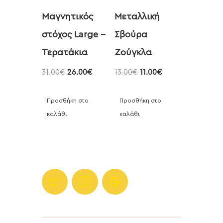
Μαγνητικός
Μεταλλική
στόχος Large –
Σβούρα
Τερατάκια
Ζούγκλα
31.00
€
26.00
€
13.00
€
11.00
€
Προσθήκη στο
Προσθήκη στο
καλάθι
καλάθι