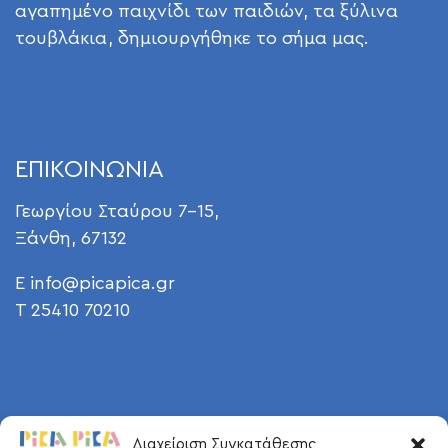
αγαπημένο παιχνίδι των παιδιών, τα ξύλινα
τουβλάκια, δημιουργήθηκε το σήμα μας.
ΕΠΙΚΟΙΝΩΝΙΑ
Γεωργίου Σταύρου 7-15,
Ξάνθη, 67132
E
info@picapica.gr
T 25410 70210
Διαχείριση Συγκατάθεσης