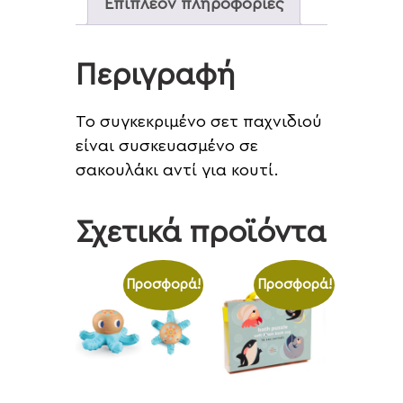
Επιπλέον πληροφορίες
Περιγραφή
Το συγκεκριμένο σετ παχνιδιού
είναι συσκευασμένο σε
σακουλάκι αντί για κουτί.
Σχετικά προϊόντα
Προσφορά!
Προσφορά!