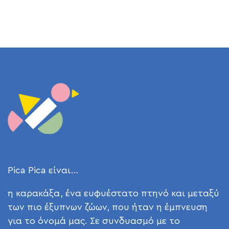
Pica Pica είναι…
η καρακάξα, ένα ευφυέστατο πτηνό και μεταξύ
των πιο έξυπνων ζώων, που ήταν η έμπνευση
για το όνομά μας. Σε συνδυασμό με το