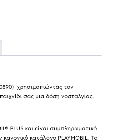
70890), χρησιμοπιώντας τον
παιχνίδι σας μια δόση νοσταλγίας.
IL® PLUS και είναι συμπληρωματικό
 κανονικό κατάλογο PLAYMOBIL. Το