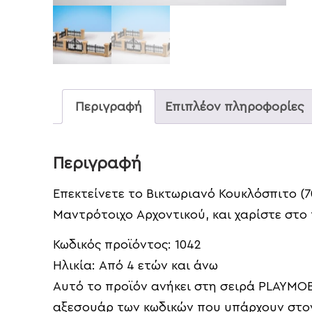
Περιγραφή
Επιπλέον πληροφορίες
Περιγραφή
Επεκτείνετε το Βικτωριανό Κουκλόσπιτο (
Μαντρότοιχο Αρχοντικού, και χαρίστε στο 
Κωδικός προϊόντος:
1042
Ηλικία:
Από 4 ετών και άνω
Αυτό το προϊόν ανήκει στη σειρά PLAYMOB
αξεσουάρ των κωδικών που υπάρχουν στον