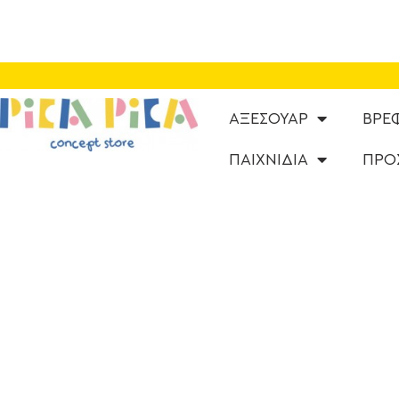
ΑΞΕΣΟΥΑΡ
ΒΡΕ
ΠΑΙΧΝΙΔΙΑ
ΠΡΟ