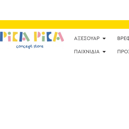
ΑΞΕΣΟΥΑΡ
ΒΡΕ
ΠΑΙΧΝΙΔΙΑ
ΠΡΟ