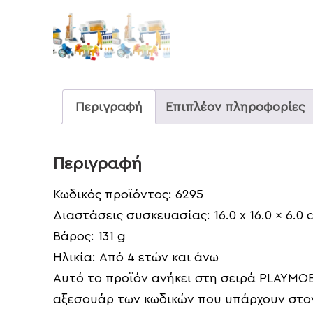
Περιγραφή
Επιπλέον πληροφορίες
Περιγραφή
Κωδικός προϊόντος:
6295
Διαστάσεις συσκευασίας:
16.0 x 16.0 x 6.0
Βάρος:
131 g
Ηλικία:
Από 4 ετών και άνω
Αυτό το προϊόν ανήκει στη σειρά PLAYMOB
αξεσουάρ των κωδικών που υπάρχουν στον