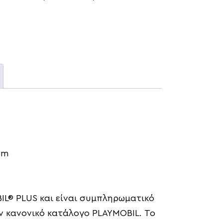
 cm
IL® PLUS και είναι συμπληρωματικό
 κανονικό κατάλογο PLAYMOBIL. Το