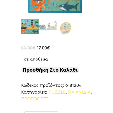
20.00
€
17.00
€
1 σε απόθεμα
Προσθήκη Στο Καλάθι
Κωδικός προϊόντος:
6181204
Κατηγορίες:
PUZZLE
,
ΠΑΙΧΝΙΔΙΑ
,
ΠΡΟΣΦΟΡΕΣ