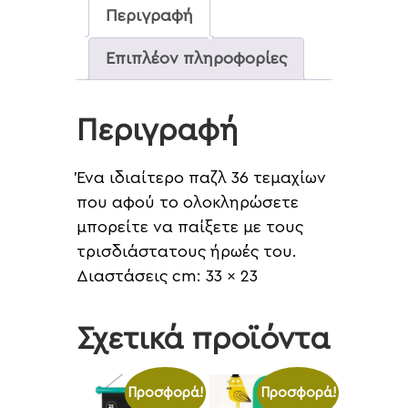
Περιγραφή
Επιπλέον πληροφορίες
Περιγραφή
Ένα ιδιαίτερο παζλ 36 τεμαχίων
που αφού το ολοκληρώσετε
μπορείτε να παίξετε με τους
τρισδιάστατους ήρωές του.
Διαστάσεις cm: 33 x 23
Σχετικά προϊόντα
Προσφορά!
Προσφορά!