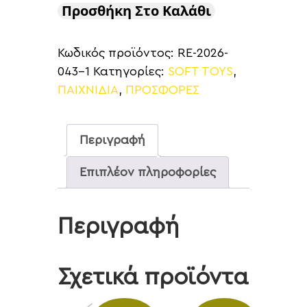
Προσθήκη Στο Καλάθι
Κωδικός προϊόντος:
RE-2026-
043-1
Κατηγορίες:
SOFT TOYS
,
ΠΑΙΧΝΙΔΙΑ
,
ΠΡΟΣΦΟΡΕΣ
Περιγραφή
Επιπλέον πληροφορίες
Περιγραφή
Σχετικά προϊόντα