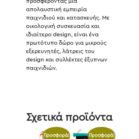
προσφέροντας μια
απολαυστική εμπειρία
παιχνιδιού και κατασκευής. Με
οικολογική συσκευασία και
ιδιαίτερο design, είναι ένα
πρωτότυπο δώρο για μικρούς
εξερευνητές, λάτρεις του
design και συλλέκτες έξυπνων
παιχνιδιών.
Σχετικά προϊόντα
Προσφορά!
Προσφορά!