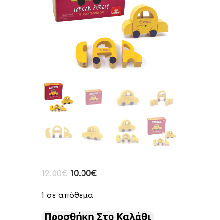
12.00
€
10.00
€
1 σε απόθεμα
Προσθήκη Στο Καλάθι