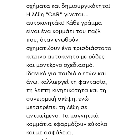
σχήματα και δημιουργικότητα!
Η λέξη “CAR” γίνεται…
αυτοκινητάκι! Κάθε γράμμα
είναι ένα κομμάτι του παζλ
που, όταν ενωθούν,
σχηματίζουν ένα τρισδιάστατο
κίτρινο αυτοκίνητο με ρόδες
και μοντέρνο σχεδιασμό.
Ιδανικό για παιδιά 6 ετών και
άνω, καλλιεργεί τη φαντασία,
τη λεπτή κινητικότητα και τη
συνειρμική σκέψη, ενώ
μετατρέπει τη λέξη σε
αντικείμενο. Τα μαγνητικά
κομμάτια εφαρμόζουν εύκολα
και με ασφάλεια,