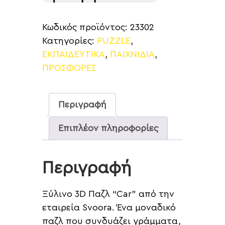
Κωδικός προϊόντος:
23302
Κατηγορίες:
PUZZLE
,
ΕΚΠΑΙΔΕΥΤΙΚΑ
,
ΠΑΙΧΝΙΔΙΑ
,
ΠΡΟΣΦΟΡΕΣ
Περιγραφή
Επιπλέον πληροφορίες
Περιγραφή
Ξύλινο 3D Παζλ “Car” από την
εταιρεία Svoora. Ένα μοναδικό
παζλ που συνδυάζει γράμματα,