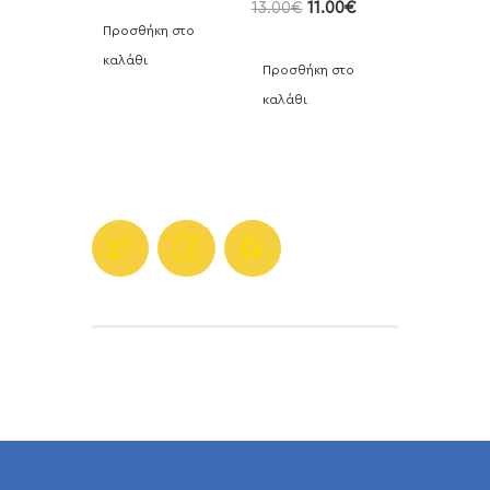
13.00
€
11.00
€
Προσθήκη στο
καλάθι
Προσθήκη στο
καλάθι