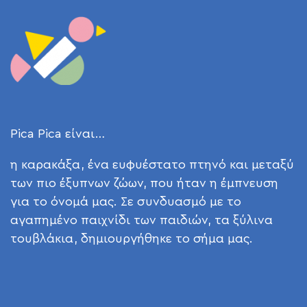
Pica Pica είναι…
η καρακάξα, ένα ευφυέστατο πτηνό και μεταξύ
των πιο έξυπνων ζώων, που ήταν η έμπνευση
για το όνομά μας. Σε συνδυασμό με το
αγαπημένο παιχνίδι των παιδιών, τα ξύλινα
τουβλάκια, δημιουργήθηκε το σήμα μας.