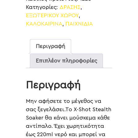
Κατηγορίες:
ΔΡΑΣΗΣ
,
ΕΞΩΤΕΡΙΚΟΥ ΧΩΡΟΥ
,
ΚΑΛΟΚΑΙΡΙΝΑ
,
ΠΑΙΧΝΙΔΙΑ
Περιγραφή
Επιπλέον πληροφορίες
Περιγραφή
Μην αφήσετε το μέγεθος να
σας ξεγελάσει.Το X-Shot Stealth
Soaker θα κάνει μούσκεμα κάθε
αντίπαλο. Έχει χωρητικότητα
έως 220ml νερό και μπορεί να