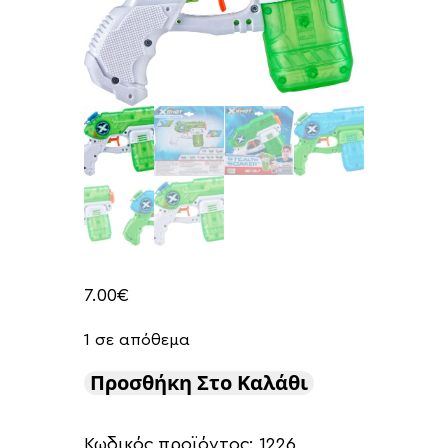
7.00
€
1 σε απόθεμα
Προσθήκη Στο Καλάθι
Κωδικός προϊόντος:
1226